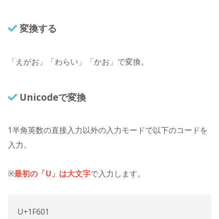
変換する
「えがお」「わらい」「かお」で変換。
Unicodeで変換
1
半角英数の直接入力以外の入力モードで以下のコードを
入力。
※
最初の「U」は大文字
で入力します。
U+1F601