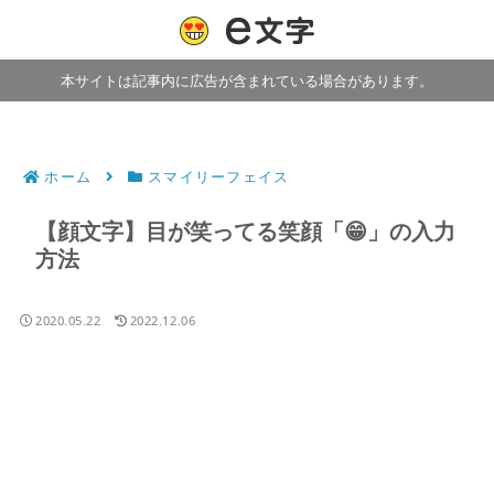
本サイトは記事内に広告が含まれている場合があります。
ホーム
スマイリーフェイス
【顔文字】目が笑ってる笑顔「😁」の入力
方法
2020.05.22
2022.12.06