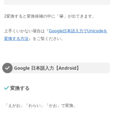
2
変換すると変換候補の中に「😁」が出てきます。
上手くいかない場合は『
Google日本語入力でUnicodeを
変換する方法
』をご覧ください。
Google 日本語入力【Android】
変換する
「えがお」「わらい」「かお」で変換。