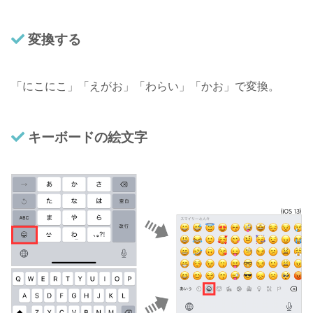
変換する
「にこにこ」「えがお」「わらい」「かお」で変換。
キーボードの絵文字