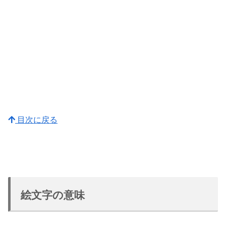
目次に戻る
絵文字の意味