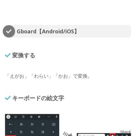
Gboard【Android/iOS】
変換する
「えがお」「わらい」「かお」で変換。
キーボードの絵文字