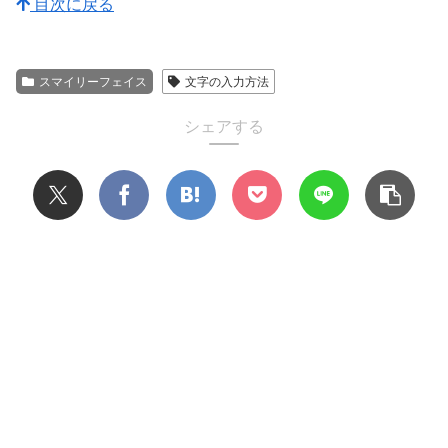
目次に戻る
スマイリーフェイス
文字の入力方法
シェアする