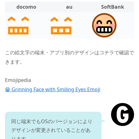
docomo
au
SoftBank
この絵文字の端末・アプリ別のデザインはコチラで確認で
きます。
Emojipedia
😁 Grinning Face with Smiling Eyes Emoji
同じ端末でもOSのバージョンにより
デザインが変更されていることがあ
ります。