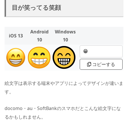
目が笑ってる笑顔
Android
Windows
iOS 13
10
10
コピーする
絵文字は表示する端末やアプリによってデザインが違いま
す。
docomo・au・SoftBankのスマホだとこんな絵文字にな
るかもしれません。