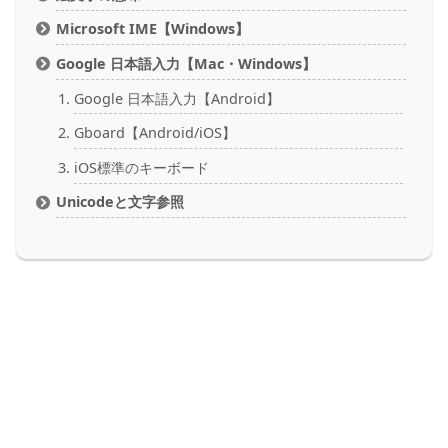
Microsoft IME【Windows】
Google 日本語入力【Mac・Windows】
Google 日本語入力【Android】
Gboard【Android/iOS】
iOS標準のキーボード
Unicodeと文字参照