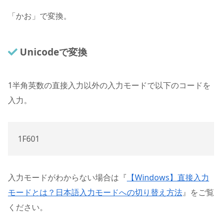
「かお」で変換。
Unicodeで変換
1
半角英数の直接入力以外の入力モードで以下のコードを
入力。
1F601
入力モードがわからない場合は『
【Windows】直接入力
モードとは？日本語入力モードへの切り替え方法
』をご覧
ください。