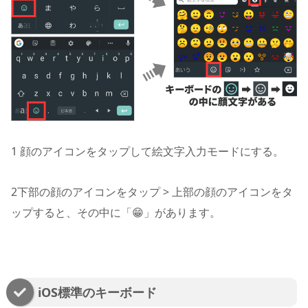
1
顔のアイコンをタップして絵文字入力モードにする。
2
下部の顔のアイコンをタップ > 上部の顔のアイコンをタ
ップすると、その中に「😁」があります。
iOS標準のキーボード