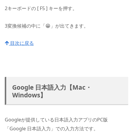
2
キーボードの [ F5 ] キーを押す。
3
変換候補の中に「😁」が出てきます。
目次に戻る
Google 日本語入力【Mac・
Windows】
Googleが提供している日本語入力アプリのPC版
「Google 日本語入力」での入力方法です。