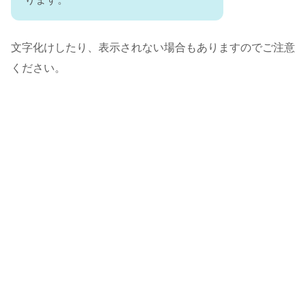
文字化けしたり、表示されない場合もありますのでご注意
ください。