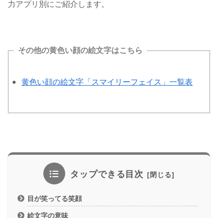
力アプリ別にご紹介します。
その他の黄色い顔の絵文字はこちら
黄色い顔の絵文字「スマイリーフェイス」一覧表
タップできる目次
目が笑ってる笑顔
絵文字の意味