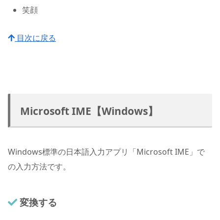
笑顔
目次に戻る
Microsoft IME【Windows】
Windows標準の日本語入力アプリ「Microsoft IME」で
の入力方法です。
変換する