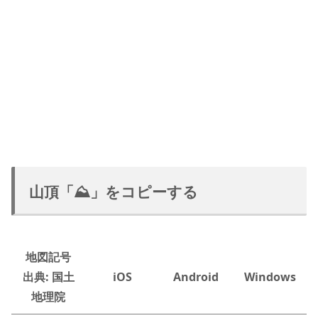
山頂「⛰」をコピーする
地図記号
出典: 国土
iOS
Android
Windows
地理院