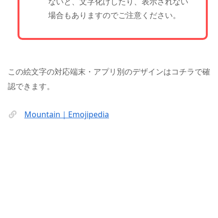
ないと、文字化けしたり、表示されない
場合もありますのでご注意ください。
この絵文字の対応端末・アプリ別のデザインはコチラで確
認できます。
Mountain｜Emojipedia