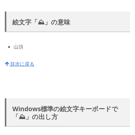
絵文字「⛰」の意味
山頂
目次に戻る
Windows標準の絵文字キーボードで
「⛰」の出し方