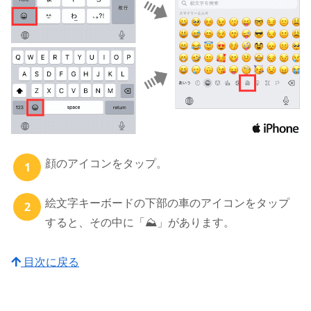
顔のアイコンをタップ。
絵文字キーボードの下部の車のアイコンをタップ
すると、その中に「⛰」があります。
目次に戻る