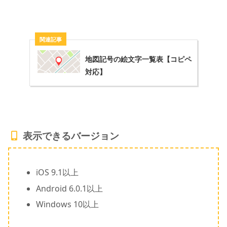
地図記号の絵文字一覧表【コピペ
対応】
表示できるバージョン
iOS 9.1以上
Android 6.0.1以上
Windows 10以上