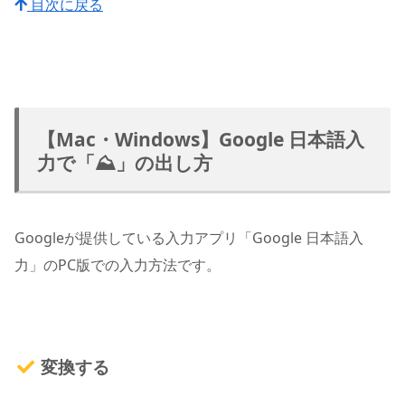
目次に戻る
【Mac・Windows】Google 日本語入
力で「⛰」の出し方
Googleが提供している入力アプリ「Google 日本語入
力」のPC版での入力方法です。
変換する