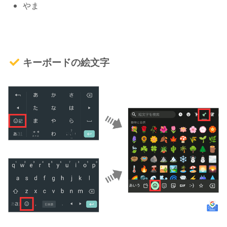
やま
キーボードの絵文字