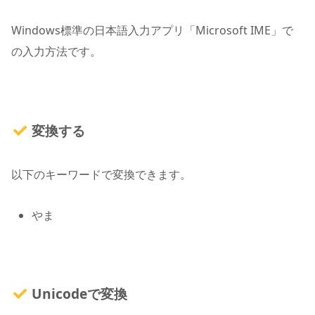
Windows標準の日本語入力アプリ「Microsoft IME」で
の入力方法です。
変換する
以下のキーワードで変換できます。
やま
Unicodeで変換