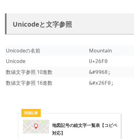
Unicodeと文字参照
Unicodeの名前
Mountain
Unicode
U+26F0
数値文字参照 10進数
&#9968;
数値文字参照 16進数
&#x26F0;
地図記号の絵文字一覧表【コピペ
対応】