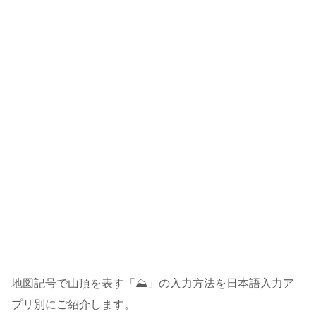
地図記号で山頂を表す「⛰」の入力方法を日本語入力ア
プリ別にご紹介します。