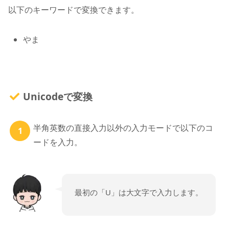
以下のキーワードで変換できます。
やま
Unicodeで変換
半角英数の直接入力以外の入力モードで以下のコ
ードを入力。
最初の「U」は大文字で入力します。