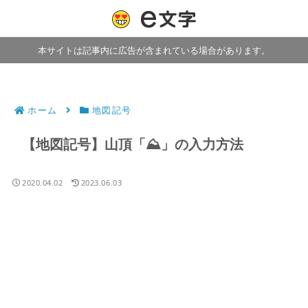
本サイトは記事内に広告が含まれている場合があります。
ホーム
地図記号
【地図記号】山頂「⛰」の入力方法
2020.04.02
2023.06.03