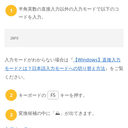
半角英数の直接入力以外の入力モードで以下のコ
ードを入力。
26F0
入力モードがわからない場合は『
【Windows】直接入力
モードとは？日本語入力モードへの切り替え方法
』をご覧
ください。
キーボードの
F5
キーを押す。
変換候補の中に「⛰」が出てきます。