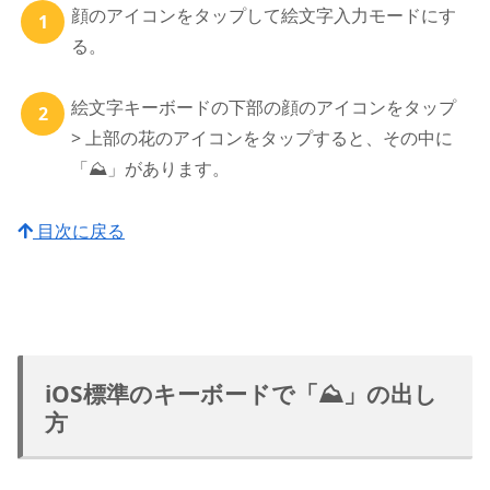
顔のアイコンをタップして絵文字入力モードにす
る。
絵文字キーボードの下部の顔のアイコンをタップ
> 上部の花のアイコンをタップすると、その中に
「⛰」があります。
目次に戻る
iOS標準のキーボードで「⛰」の出し
方