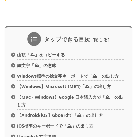
タップできる目次
山頂「⛰」をコピーする
絵文字「⛰」の意味
Windows標準の絵文字キーボードで「⛰」の出し方
【Windows】Microsoft IMEで「⛰」の出し方
【Mac・Windows】Google 日本語入力で「⛰」の出
し方
【Android/iOS】Gboardで「⛰」の出し方
iOS標準のキーボードで「⛰」の出し方
Unicodeと文字参照