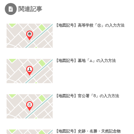
関連記事
【地図記号】高等学校「㉆」の入力方法
【地図記号】墓地「⛼」の入力方法
【地図記号】官公署「⛣」の入力方法
【地図記号】史跡・名勝・天然記念物