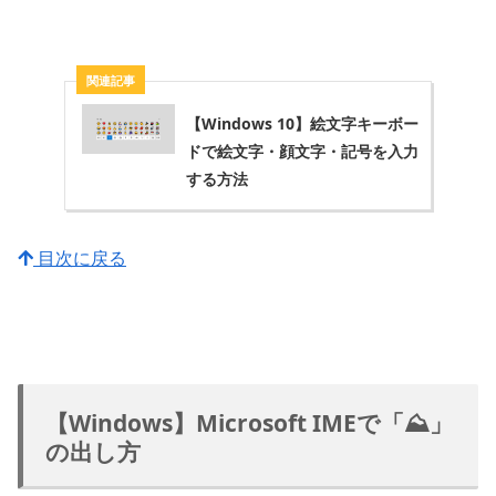
【Windows 10】絵文字キーボー
ドで絵文字・顔文字・記号を入力
する方法
目次に戻る
【Windows】Microsoft IMEで「⛰」
の出し方