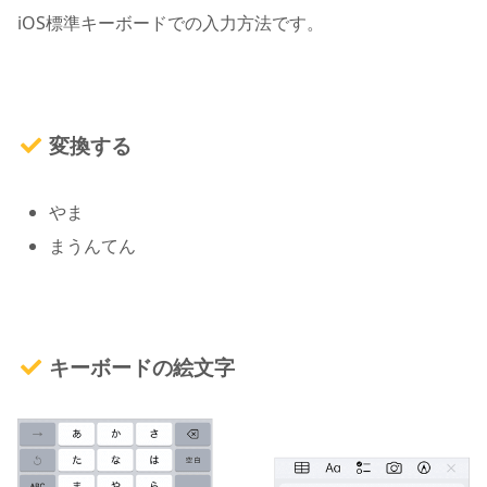
iOS標準キーボードでの入力方法です。
変換する
やま
まうんてん
キーボードの絵文字