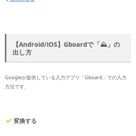
【Android/iOS】Gboardで「⛰」の
出し方
Googleが提供している入力アプリ「Gboard」での入力
方法です。
変換する