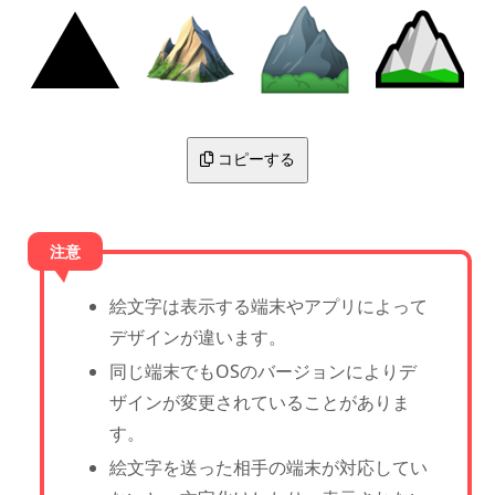
コピーする
絵文字は表示する端末やアプリによって
デザインが違います。
同じ端末でもOSのバージョンによりデ
ザインが変更されていることがありま
す。
絵文字を送った相手の端末が対応してい