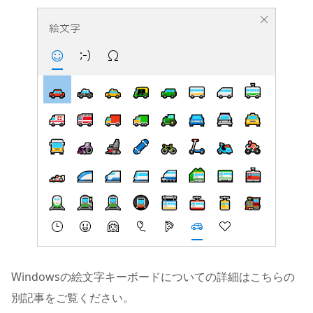
Windowsの絵文字キーボードについての詳細はこちらの
別記事をご覧ください。