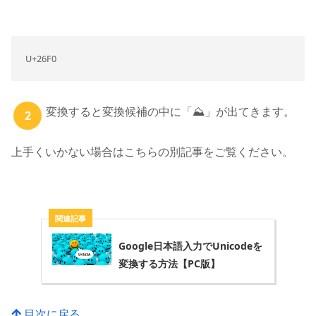
U+26F0
変換すると変換候補の中に「⛰」が出てきます。
上手くいかない場合はこちらの別記事をご覧ください。
Google日本語入力でUnicodeを
変換する方法【PC版】
目次に戻る