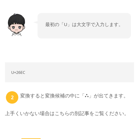
最初の「U」は大文字で入力します。
U+26EC
変換すると変換候補の中に「⛬」が出てきます。
上手くいかない場合はこちらの別記事をご覧ください。