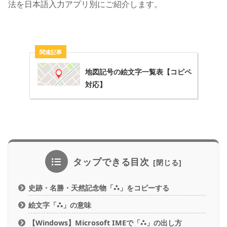
法を日本語入力アプリ別にご紹介します。
地図記号の絵文字一覧表【コピペ
対応】
タップできる目次
史跡・名勝・天然記念物「⛬」をコピーする
絵文字「⛬」の意味
【Windows】Microsoft IMEで「⛬」の出し方