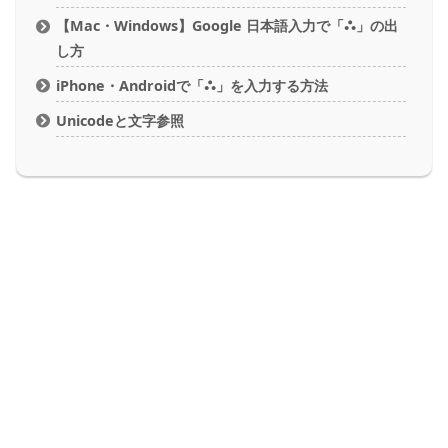
【Mac・Windows】Google 日本語入力で「⛬」の出
し方
iPhone・Androidで「⛬」を入力する方法
Unicodeと文字参照