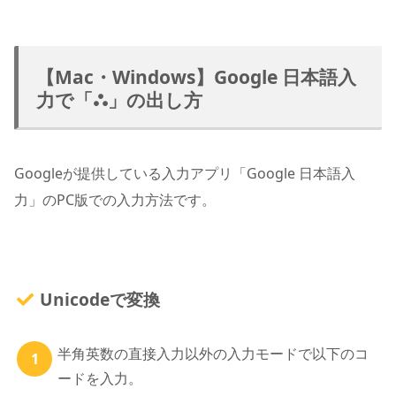
【Mac・Windows】Google 日本語入
力で「⛬」の出し方
Googleが提供している入力アプリ「Google 日本語入
力」のPC版での入力方法です。
Unicodeで変換
半角英数の直接入力以外の入力モードで以下のコ
ードを入力。