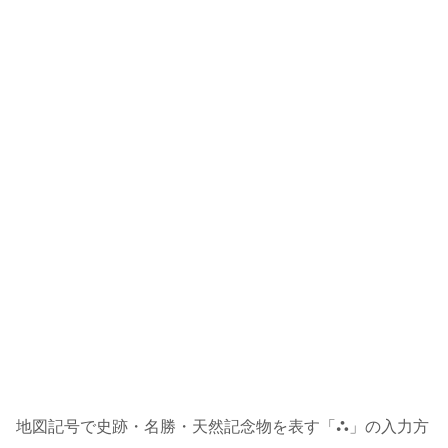
地図記号で史跡・名勝・天然記念物を表す「⛬」の入力方