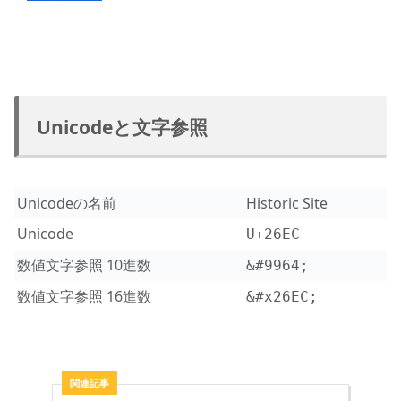
Unicodeと文字参照
Unicodeの名前
Historic Site
Unicode
U+26EC
数値文字参照 10進数
&#9964;
数値文字参照 16進数
&#x26EC;