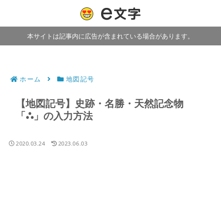
本サイトは記事内に広告が含まれている場合があります。
ホーム
地図記号
【地図記号】史跡・名勝・天然記念物
「⛬」の入力方法
2020.03.24
2023.06.03