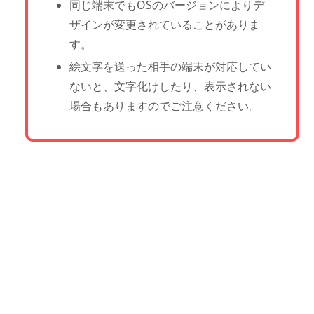
同じ端末でもOSのバージョンによりデ
ザインが変更されていることがありま
す。
絵文字を送った相手の端末が対応してい
ないと、文字化けしたり、表示されない
場合もありますのでご注意ください。