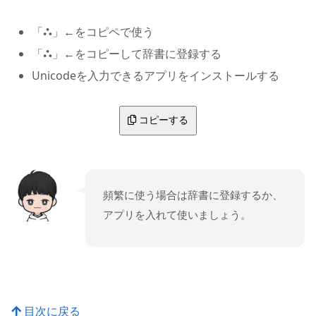
「⛬」←をコピペで使う
「⛬」←をコピーして辞書に登録する
Unicodeを入力できるアプリをインストールする
コピーする
頻繁に使う場合は辞書に登録するか、
アプリを入れて使いましょう。
目次に戻る