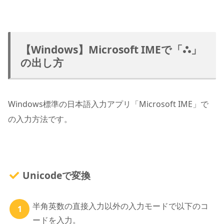
【Windows】Microsoft IMEで「⛬」
の出し方
Windows標準の日本語入力アプリ「Microsoft IME」で
の入力方法です。
Unicodeで変換
半角英数の直接入力以外の入力モードで以下のコ
ードを入力。