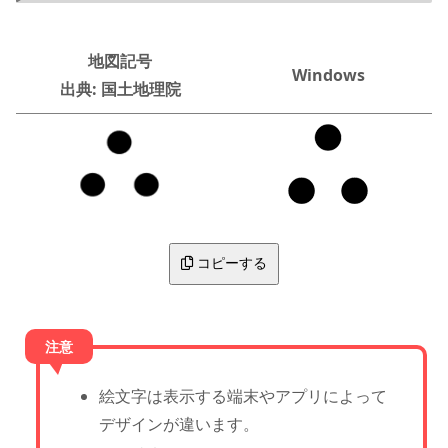
地図記号
Windows
出典: 国土地理院
コピーする
絵文字は表示する端末やアプリによって
デザインが違います。