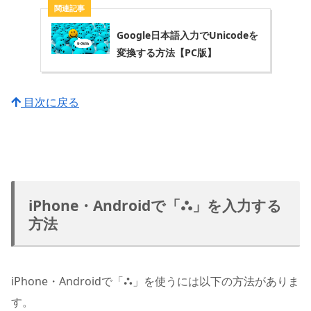
Google日本語入力でUnicodeを
変換する方法【PC版】
目次に戻る
iPhone・Androidで「⛬」を入力する
方法
iPhone・Androidで「⛬」を使うには以下の方法がありま
す。