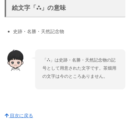
絵文字「⛬」の意味
史跡・名勝・天然記念物
「⛬」は史跡・名勝・天然記念物の記
号として用意された文字です。茶畑用
の文字は今のところありません。
目次に戻る