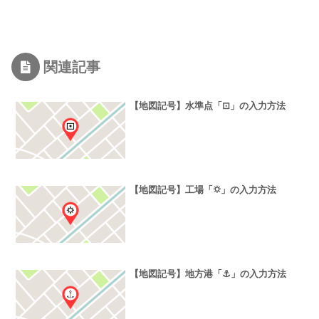
関連記事
【地図記号】水準点「⊡」の入力方法
【地図記号】工場「⛭」の入力方法
【地図記号】地方港「⚓」の入力方法