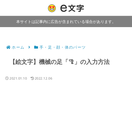
本サイトは記事内に広告が含まれている場合があります。
ホーム
手・足・顔・体のパーツ
【絵文字】機械の足「🦿」の入力方法
2021.01.10
2022.12.06