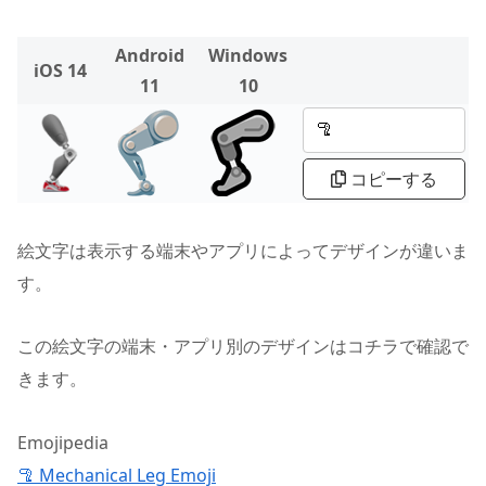
Android
Windows
iOS 14
11
10
コピーする
絵文字は表示する端末やアプリによってデザインが違いま
す。
この絵文字の端末・アプリ別のデザインはコチラで確認で
きます。
Emojipedia
🦿 Mechanical Leg Emoji