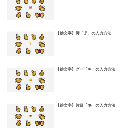
【絵文字】脚「🦵」の入力方法
【絵文字】グー「👊」の入力方法
【絵文字】片目「👁」の入力方法