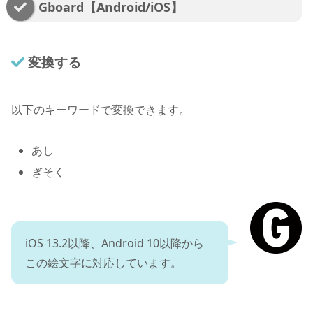
Gboard【Android/iOS】
変換する
以下のキーワードで変換できます。
あし
ぎそく
iOS 13.2以降、Android 10以降から
この絵文字に対応しています。