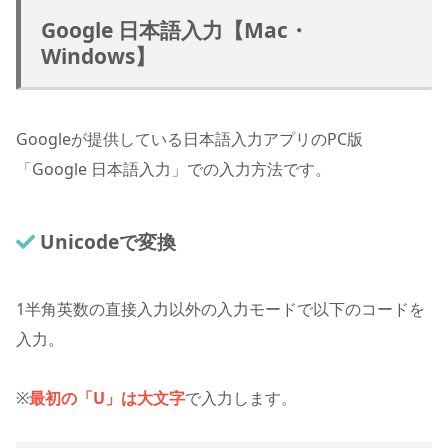
Google 日本語入力【Mac・
Windows】
Googleが提供している日本語入力アプリのPC版
「Google 日本語入力」での入力方法です。
Unicodeで変換
1
半角英数の直接入力以外の入力モードで以下のコードを
入力。
※
最初の「U」は大文字
で入力します。