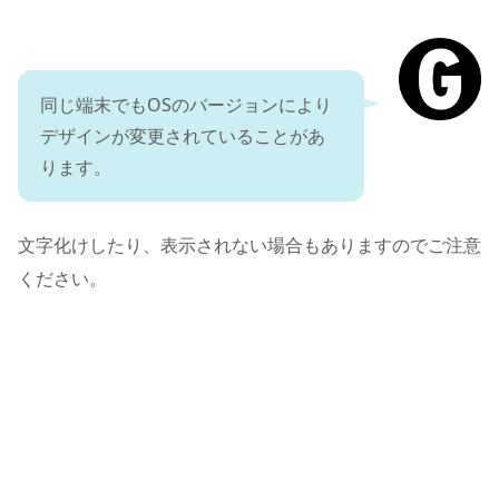
同じ端末でもOSのバージョンにより
デザインが変更されていることがあ
ります。
文字化けしたり、表示されない場合もありますのでご注意
ください。