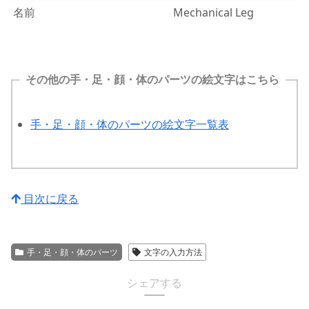
名前
Mechanical Leg
その他の手・足・顔・体のパーツの絵文字はこちら
手・足・顔・体のパーツの絵文字一覧表
目次に戻る
手・足・顔・体のパーツ
文字の入力方法
シェアする