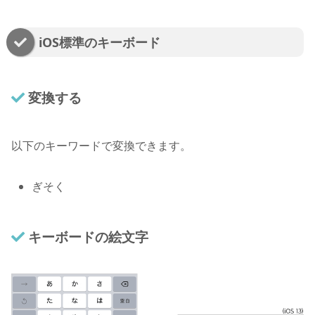
iOS標準のキーボード
変換する
以下のキーワードで変換できます。
ぎそく
キーボードの絵文字