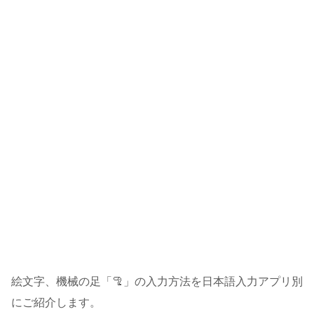
絵文字、機械の足「🦿」の入力方法を日本語入力アプリ別
にご紹介します。