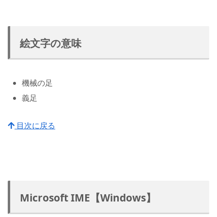
絵文字の意味
機械の足
義足
目次に戻る
Microsoft IME【Windows】