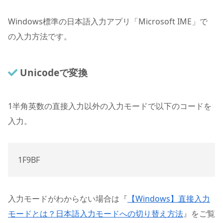
Windows標準の日本語入力アプリ「Microsoft IME」で
の入力方法です。
Unicodeで変換
1
半角英数の直接入力以外の入力モードで以下のコードを
入力。
1F9BF
入力モードがわからない場合は『
【Windows】直接入力
モードとは？日本語入力モードへの切り替え方法
』をご覧