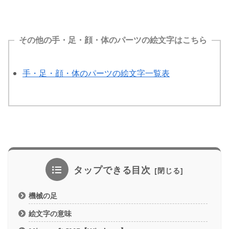
その他の手・足・顔・体のパーツの絵文字はこちら
手・足・顔・体のパーツの絵文字一覧表
タップできる目次
機械の足
絵文字の意味