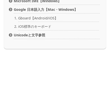
Microsoft IME【Windows】
Google 日本語入力【Mac・Windows】
Gboard【Android/iOS】
iOS標準のキーボード
Unicodeと文字参照