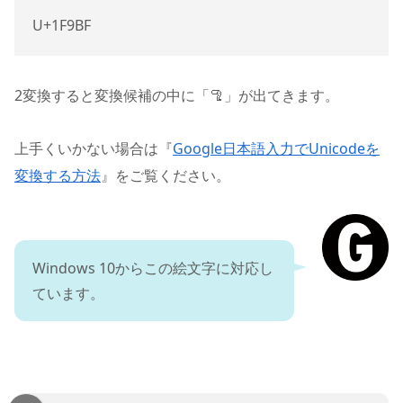
U+1F9BF
2
変換すると変換候補の中に「🦿」が出てきます。
上手くいかない場合は『
Google日本語入力でUnicodeを
変換する方法
』をご覧ください。
Windows 10からこの絵文字に対応し
ています。